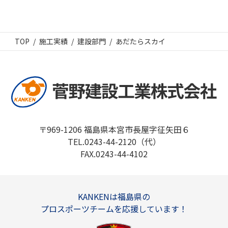
TOP
施工実績
建設部門
あだたらスカイ
〒969-1206 福島県本宮市長屋字征矢田６
TEL.0243-44-2120（代）
FAX.0243-44-4102
KANKENは福島県の
プロスポーツチームを応援しています！