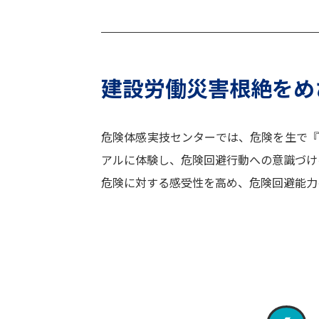
建設労働災害根絶を
め
危険体感実技センターでは、危険を生で
アルに体験し、危険回避行動への意識づけ
危険に対する感受性を高め、危険回避能力