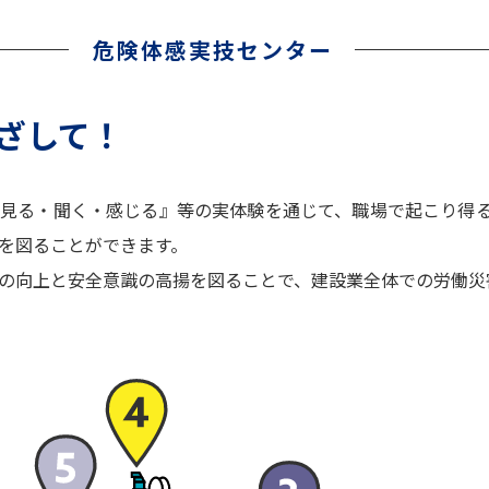
危険体感実技センター
ざして！
『見る・聞く・感じる』等の実体験を通じて、職場で起こり得
を図ることができます。
の向上と安全意識の高揚を図ることで、建設業全体での労働災