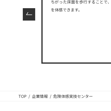
ちがった床面を歩行することで
を体感できます。
TOP
企業情報
危険体感実技センター