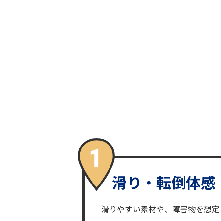
滑り・転倒体感
滑りやすい素材や、障害物を想定