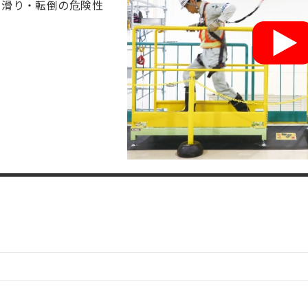
、滑り・転倒の危険性