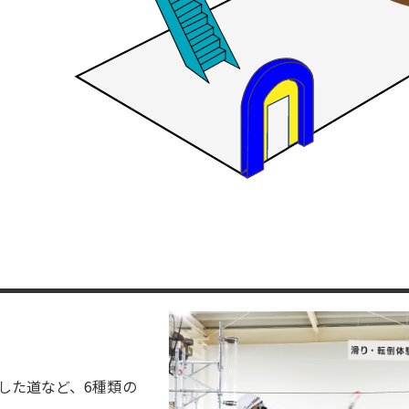
した道など、6種類の