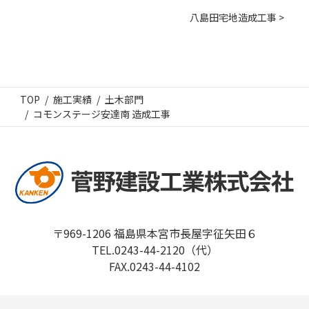
八島田宅地造成工事 >
TOP
施工実績
土木部門
コモンステージ安達南 造成工事
〒969-1206 福島県本宮市長屋字征矢田６
TEL.0243-44-2120（代）
FAX.0243-44-4102