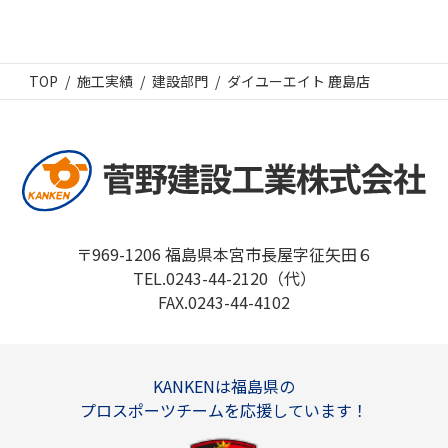
TOP
施工実績
建設部門
ダイユーエイト 鹿島店
〒969-1206 福島県本宮市長屋字征矢田６
TEL.0243-44-2120（代）
FAX.0243-44-4102
KANKENは福島県の
プロスポーツチームを応援しています！