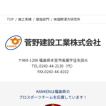
TOP
施工実績
建設部門
㈱国際漢方研究所
〒969-1206 福島県本宮市長屋字征矢田６
TEL.0243-44-2120（代）
FAX.0243-44-4102
KANKENは福島県の
プロスポーツチームを応援しています！