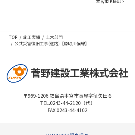
本宮市 K様邸 >
TOP
施工実績
土木部門
公共災害復旧工事(道路)【原町川俣線】
〒969-1206 福島県本宮市長屋字征矢田６
TEL.0243-44-2120（代）
FAX.0243-44-4102