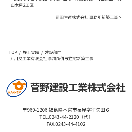
山木屋2工区
岡田陸運株式会社 事務所新築工事 >
TOP
施工実績
建設部門
川又工業有限会社 事務所併設住宅新築工事
〒969-1206 福島県本宮市長屋字征矢田６
TEL.0243-44-2120（代）
FAX.0243-44-4102