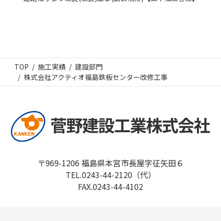
TOP
施工実績
建設部門
株式会社アクティオ福島鉄板センター改修工事
〒969-1206 福島県本宮市長屋字征矢田６
TEL.0243-44-2120（代）
FAX.0243-44-4102