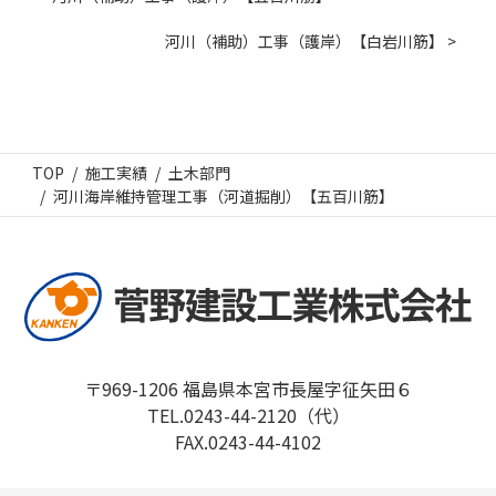
河川（補助）工事（護岸）【白岩川筋】 >
TOP
施工実績
土木部門
河川海岸維持管理工事（河道掘削）【五百川筋】
〒969-1206 福島県本宮市長屋字征矢田６
TEL.0243-44-2120（代）
FAX.0243-44-4102