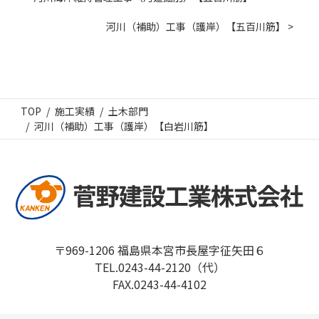
河川（補助）工事（護岸）【五百川筋】 >
TOP
施工実績
土木部門
河川（補助）工事（護岸）【白岩川筋】
〒969-1206 福島県本宮市長屋字征矢田６
TEL.0243-44-2120（代）
FAX.0243-44-4102