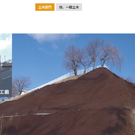
土木部門
他、一般土木