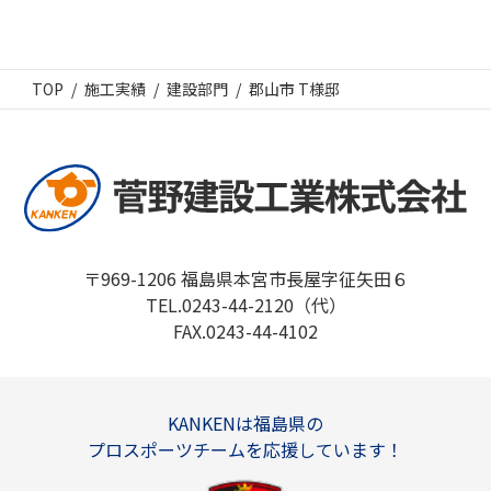
TOP
施工実績
建設部門
郡山市 T様邸
〒969-1206 福島県本宮市長屋字征矢田６
TEL.0243-44-2120（代）
FAX.0243-44-4102
KANKENは福島県の
プロスポーツチームを応援しています！