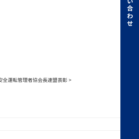
お問い合わせ
安全運転管理者協会長連盟表彰 >