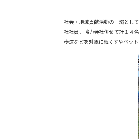
社会・地域貢献活動の一環とし
社社員、協力会社併せて計１４
歩道などを対象に紙くずやペット