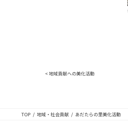
< 地域貢献への美化活動
TOP
地域・社会貢献
あだたらの里美化活動