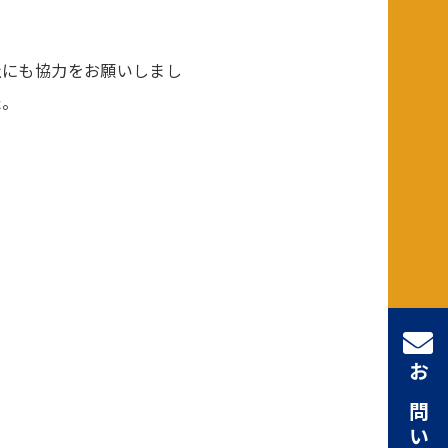
社にも協力をお願いしまし
た。