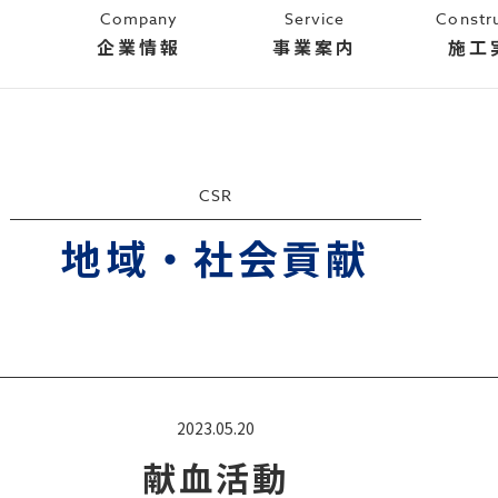
Company
Service
Constr
企業情報
事業案内
施工
CSR
地域・社会貢献
2023.05.20
献血活動