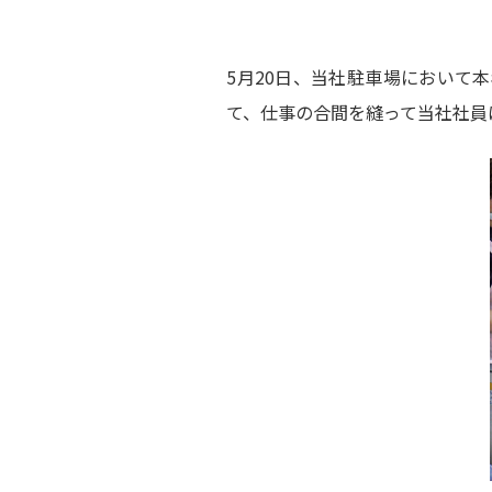
5月20日、当社駐車場において
て、仕事の合間を縫って当社社員