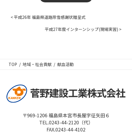
< 平成26年 福島県道路除雪感謝状贈呈式
平成27年度インターンシップ(現場実習) >
TOP
地域・社会貢献
献血活動
〒969-1206 福島県本宮市長屋字征矢田６
TEL.0243-44-2120（代）
FAX.0243-44-4102