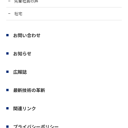
先輩社員の声
社宅
お問い合わせ
お知らせ
広報誌
最新技術の革新
関連リンク
プライバシーポリシー