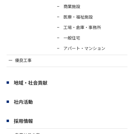
商業施設
医療・福祉施設
工場・倉庫・事務所
一般住宅
アパート・マンション
優良工事
地域・社会貢献
社内活動
採用情報