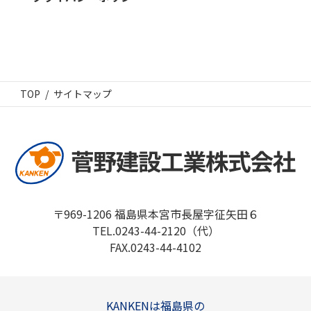
TOP
サイトマップ
〒969-1206 福島県本宮市長屋字征矢田６
TEL.0243-44-2120（代）
FAX.0243-44-4102
KANKENは福島県の