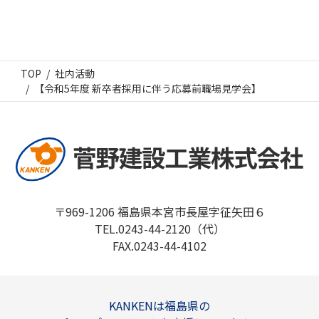
TOP
社内活動
【令和5年度 新卒者採用に伴う応募前職場見学会】
〒969-1206 福島県本宮市長屋字征矢田６
TEL.0243-44-2120（代）
FAX.0243-44-4102
KANKENは福島県の