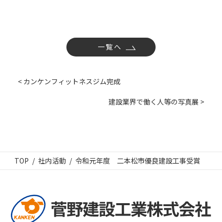
一覧へ
< カンケンフィットネスジム完成
建設業界で働く人等の写真展 >
TOP
社内活動
令和元年度 二本松市優良建設工事受賞