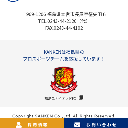
〒969-1206 福島県本宮市長屋字征矢田６
TEL.0243-44-2120（代）
FAX.0243-44-4102
KANKENは福島県の
プロスポーツチームを応援しています！
福島ユナイテッドFC
Copyright KANKEN Co.,Ltd. All Rights Reserved.
採用情報
お問い合わせ