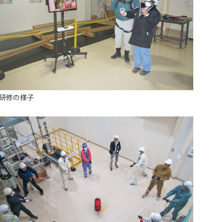
研修の様子