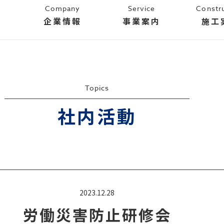
Company
Service
Constr
企業情報
事業案内
施工
Topics
社内活動
2023.12.28
労働災害防止研修会