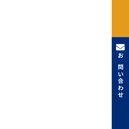
お問い合わせ