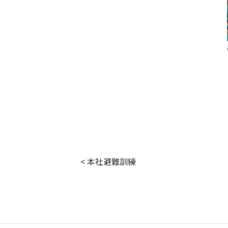
< 本社避難訓練