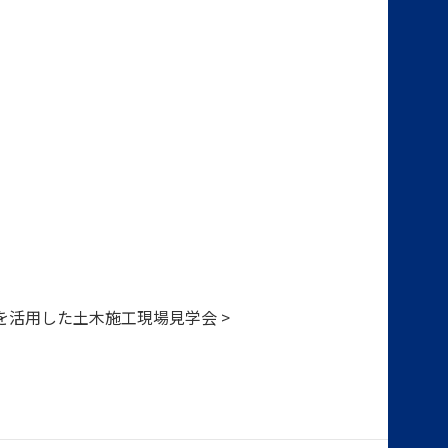
術を活用した土木施工現場見学会 >