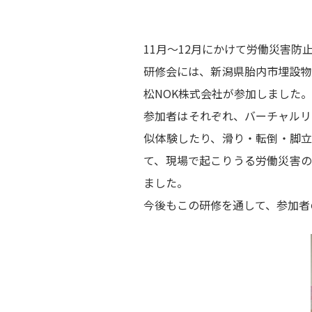
11月～12月にかけて労働災害
研修会には、新潟県胎内市埋設物
松NOK株式会社が参加しました
参加者はそれぞれ、バーチャルリ
似体験したり、滑り・転倒・脚
て、現場で起こりうる労働災害
ました。
今後もこの研修を通して、参加者