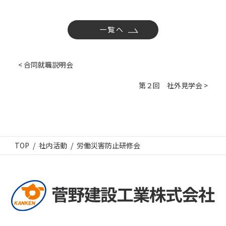
一覧へ
< 合同就職説明会
第２回 社外見学会 >
TOP
社内活動
労働災害防止研修会