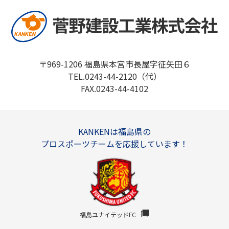
〒969-1206 福島県本宮市長屋字征矢田６
TEL.0243-44-2120（代）
FAX.0243-44-4102
KANKENは福島県の
プロスポーツチームを応援しています！
福島ユナイテッドFC