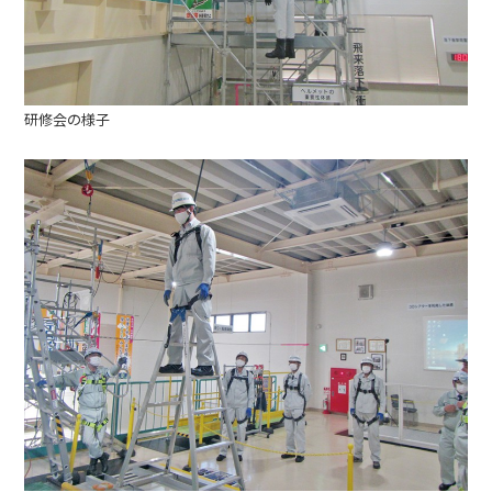
研修会の様子