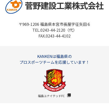
〒969-1206 福島県本宮市長屋字征矢田６
TEL.0243-44-2120（代）
FAX.0243-44-4102
KANKENは福島県の
プロスポーツチームを応援しています！
福島ユナイテッドFC