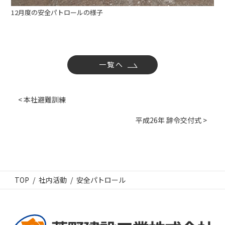
12月度の安全パトロールの様子
一覧へ
< 本社避難訓練
平成26年 辞令交付式 >
TOP
社内活動
安全パトロール