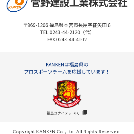
〒969-1206 福島県本宮市長屋字征矢田６
TEL.0243-44-2120（代）
FAX.0243-44-4102
KANKENは福島県の
プロスポーツチームを応援しています！
福島ユナイテッドFC
Copyright KANKEN Co.,Ltd. All Rights Reserved.