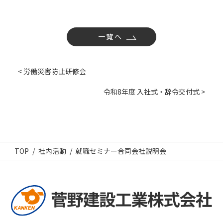
一覧へ
< 労働災害防止研修会
令和8年度 入社式・辞令交付式 >
TOP
社内活動
就職セミナー合同会社説明会