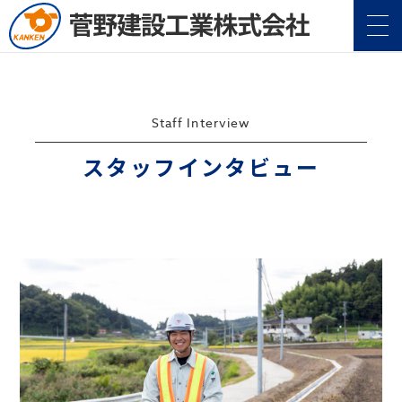
Staff Interview
スタッフインタビュー
企業情報
Company
事業案内
Service
施工実績
Construction