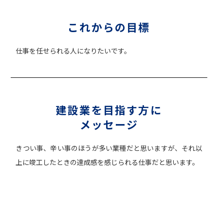
これからの目標
仕事を任せられる人になりたいです。
建設業を目指す方に
メッセージ
きつい事、辛い事のほうが多い業種だと思いますが、それ以
上に竣工したときの達成感を感じられる仕事だと思います。