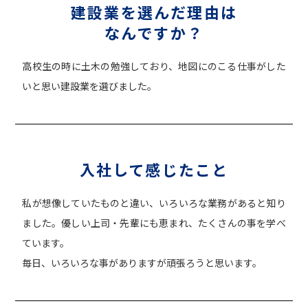
建設業を選んだ理由は
なんですか？
高校生の時に土木の勉強しており、地図にのこる仕事がした
いと思い建設業を選びました。
入社して感じたこと
私が想像していたものと違い、いろいろな業務があると知り
ました。優しい上司・先輩にも恵まれ、たくさんの事を学べ
ています。
毎日、いろいろな事がありますが頑張ろうと思います。