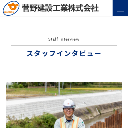
Staff Interview
スタッフインタビュー
企業情報
Company
事業案内
Service
施工実績
Construction