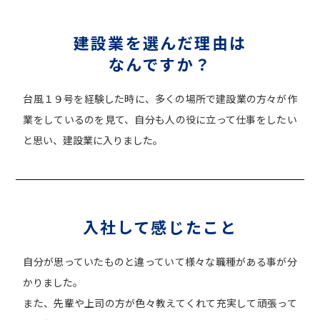
建設業を選んだ理由は
なんですか？
台風１９号を経験した時に、多くの場所で建設業の方々が作
業をしているのを見て、自分も人の役に立って仕事をしたい
と思い、建設業に入りました。
入社して感じたこと
自分が思っていたものと違っていて様々な職種がある事が分
かりました。
また、先輩や上司の方が色々教えてくれて充実して頑張って