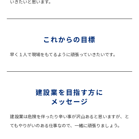
いきたいと思います。
これからの目標
早く１人で現場をもてるように頑張っていきたいです。
建設業を目指す方に
メッセージ
建設業は危険を伴ったり辛い事が沢山あると思いますが、と
てもやりがいのある仕事なので、一緒に頑張りましょう。